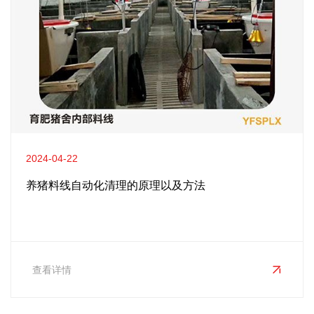
2024-04-22
养猪料线自动化清理的原理以及方法
查看详情