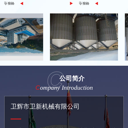
钢板仓
钢板仓
C
公司简介
C
ompany Introduction
卫辉市卫新机械有限公司