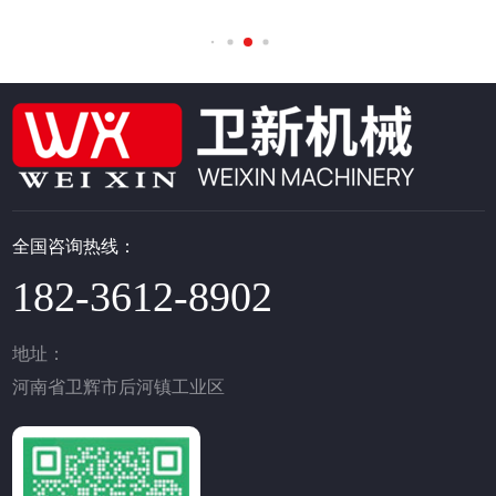
全国咨询热线：
182-3612-8902
地址：
河南省卫辉市后河镇工业区