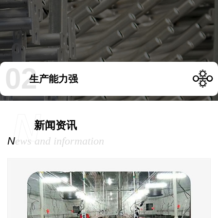
02
生产能力强
N
新闻资讯
N
ews and information