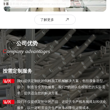
了解更多
C
公司优势
C
ompany advantages
按需定制服务
我们提供定制化的饲料加工机械解决方案，包括设备选型、
设计、制造等全方位服务。我们**的团队会根据您的实际需
求，提供适合您的解决方案。
我们不仅提供定制化的产品，还提供生产线布局规划和优化
服务，以一定程度提升生产效率和降低运营成本。